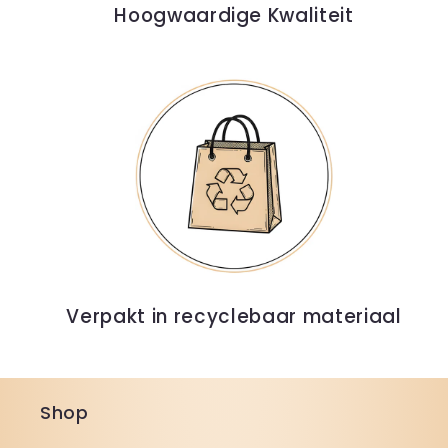
Hoogwaardige Kwaliteit
Verpakt in recyclebaar materiaal
Shop