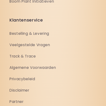
Boom Plant Initiatieven
Klantenservice
Bestelling & Levering
Veelgestelde Vragen
Track & Trace
Algemene Voorwaarden
Privacybeleid
Disclaimer
Partner