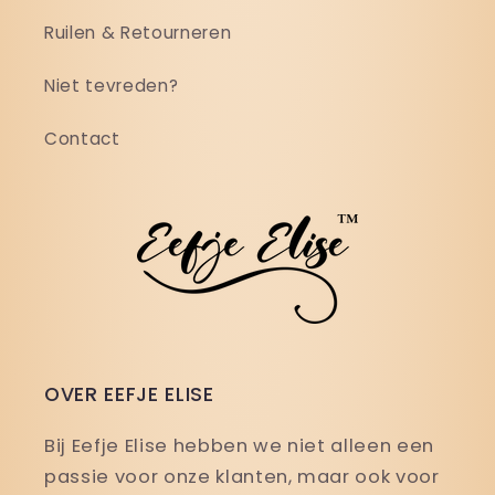
Ruilen & Retourneren
Niet tevreden?
Contact
OVER EEFJE ELISE
Bij Eefje Elise hebben we niet alleen een
passie voor onze klanten, maar ook voor