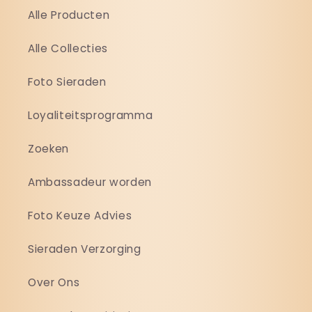
Alle Producten
Alle Collecties
Foto Sieraden
Loyaliteitsprogramma
Zoeken
Ambassadeur worden
Foto Keuze Advies
Sieraden Verzorging
Over Ons