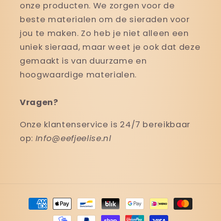
onze producten. We zorgen voor de
beste materialen om de sieraden voor
jou te maken. Zo heb je niet alleen een
uniek sieraad, maar weet je ook dat deze
gemaakt is van duurzame en
hoogwaardige materialen.
Vragen?
Onze klantenservice is 24/7 bereikbaar
op:
Info@eefjeelise.nl
Betaalmethoden