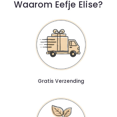
Waarom Eefje Elise?
Gratis Verzending