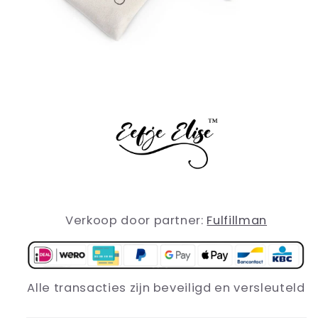
Verkoop door partner
:
Fulfillman
Alle transacties zijn beveiligd en versleuteld