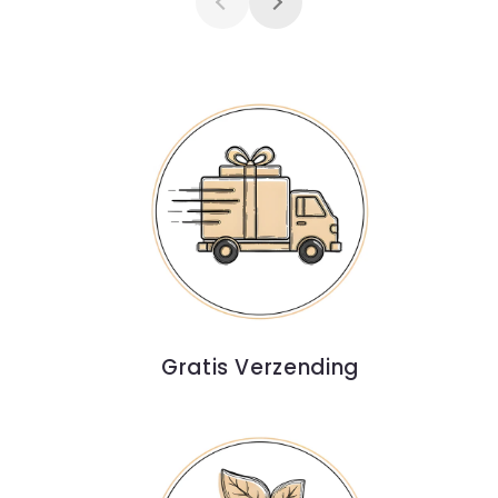
Gratis Verzending