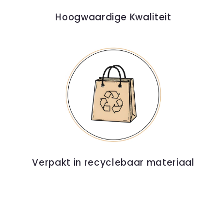
Hoogwaardige Kwaliteit
Verpakt in recyclebaar materiaal