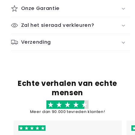
Onze Garantie
Zal het sieraad verkleuren?
Verzending
Echte verhalen van echte
mensen
Meer dan 90.000 tevreden klanten!