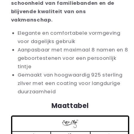
schoonheid van familiebanden en de
blijvende kwaliteit van ons
vakmanschap.
Elegante en comfortabele vormgeving
voor dagelijks gebruik
Aanpasbaar met maximaal 8 namen en 8
geboortestenen voor een persoonlijk
tintje
Gemaakt van hoogwaardig 925 sterling
zilver met een coating voor langdurige
duurzaamheid
Maattabel