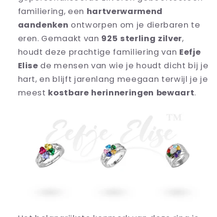
familiering, een
hartverwarmend
aandenken
ontworpen om je dierbaren te
eren. Gemaakt van
925 sterling zilver
,
houdt deze prachtige familiering van
Eefje
Elise
de mensen van wie je houdt dicht bij je
hart, en blijft jarenlang meegaan terwijl je je
meest
kostbare herinneringen bewaart
.