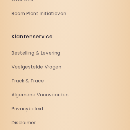
Boom Plant Initiatieven
Klantenservice
Bestelling & Levering
Veelgestelde Vragen
Track & Trace
Algemene Voorwaarden
Privacybeleid
Disclaimer