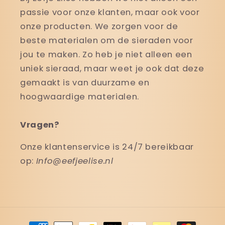
passie voor onze klanten, maar ook voor
onze producten. We zorgen voor de
beste materialen om de sieraden voor
jou te maken. Zo heb je niet alleen een
uniek sieraad, maar weet je ook dat deze
gemaakt is van duurzame en
hoogwaardige materialen.
Vragen?
Onze klantenservice is 24/7 bereikbaar
op:
Info@eefjeelise.nl
Betaalmethoden