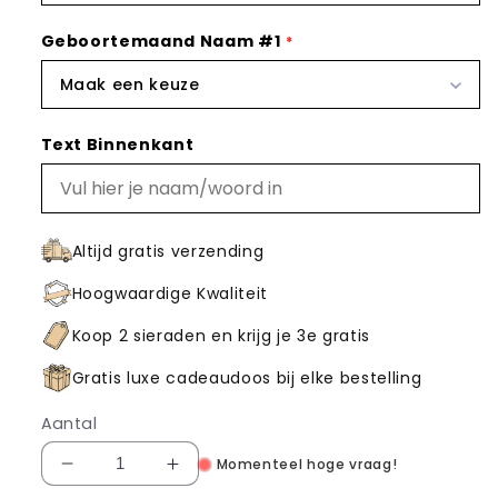
Geboortemaand Naam #1
Maak een keuze
Text Binnenkant
Altijd gratis verzending
Hoogwaardige Kwaliteit
Koop 2 sieraden en krijg je 3e gratis
Gratis luxe cadeaudoos bij elke bestelling
Aantal
Momenteel hoge vraag!
Aantal
Aantal