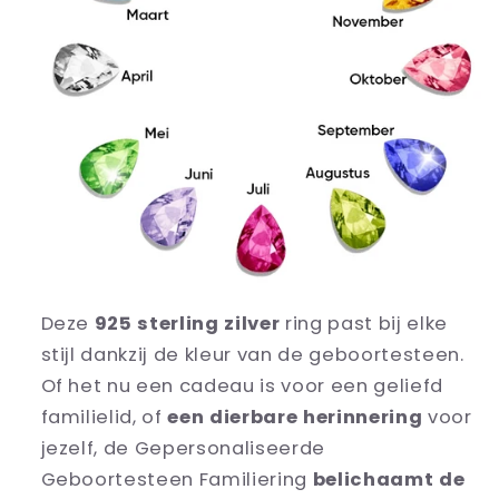
Deze
925 sterling zilver
ring past bij elke
stijl dankzij de kleur van de geboortesteen.
Of het nu een cadeau is voor een geliefd
familielid, of
een dierbare herinnering
voor
jezelf, de Gepersonaliseerde
Geboortesteen Familiering
belichaamt de