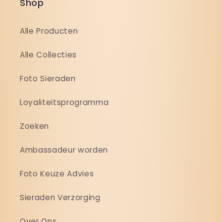
Shop
Alle Producten
Alle Collecties
Foto Sieraden
Loyaliteitsprogramma
Zoeken
Ambassadeur worden
Foto Keuze Advies
Sieraden Verzorging
Over Ons