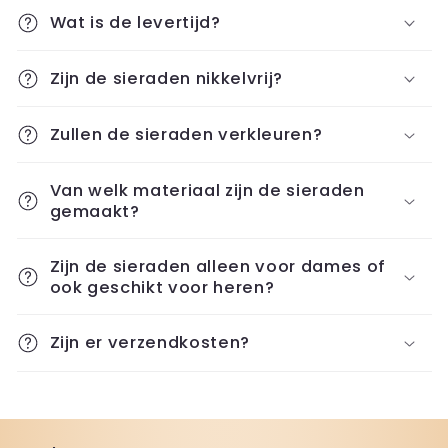
Wat is de levertijd?
Zijn de sieraden nikkelvrij?
Zullen de sieraden verkleuren?
Van welk materiaal zijn de sieraden
gemaakt?
Zijn de sieraden alleen voor dames of
ook geschikt voor heren?
Zijn er verzendkosten?