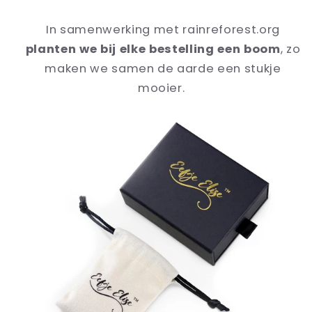
In samenwerking met rainreforest.org
planten we bij elke bestelling een boom
, zo
maken we samen de aarde een stukje
mooier.