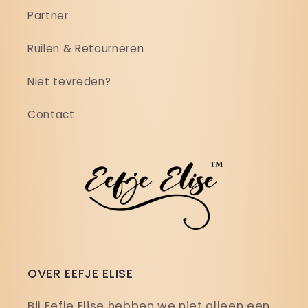
Partner
Ruilen & Retourneren
Niet tevreden?
Contact
OVER EEFJE ELISE
Bij Eefje Elise hebben we niet alleen een